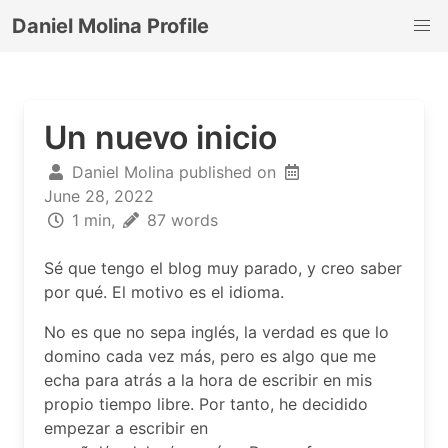
Daniel Molina Profile
Un nuevo inicio
Daniel Molina published on
June 28, 2022
1 min,
87 words
Sé que tengo el blog muy parado, y creo saber
por qué. El motivo es el idioma.
No es que no sepa inglés, la verdad es que lo
domino cada vez más, pero es algo que me
echa para atrás a la hora de escribir en mis
propio tiempo libre. Por tanto, he decidido
empezar a escribir en