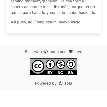
español/andaluz/granaíno. De esa forma
espero animarme a escribir más, porque tengo
temas para hacerlo y nunca lo acabo haciendo.
Así pues, aquí empieza mi nuevo inicio.
Built with
code
and
love
Powered by
zola