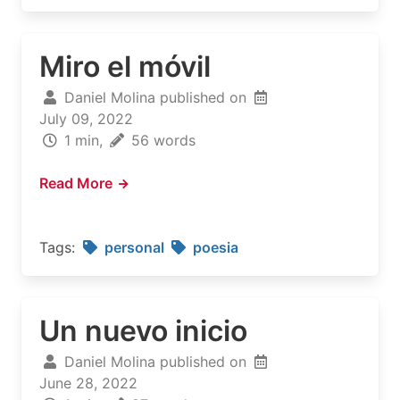
Miro el móvil
Daniel Molina published on
July 09, 2022
1 min,
56 words
Read More
Tags:
personal
poesia
Un nuevo inicio
Daniel Molina published on
June 28, 2022