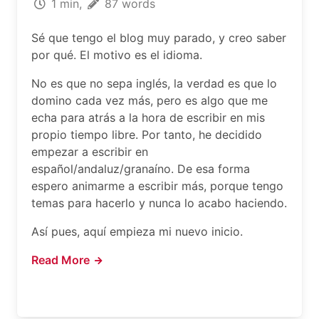
1 min,
87 words
Sé que tengo el blog muy parado, y creo saber
por qué. El motivo es el idioma.
No es que no sepa inglés, la verdad es que lo
domino cada vez más, pero es algo que me
echa para atrás a la hora de escribir en mis
propio tiempo libre. Por tanto, he decidido
empezar a escribir en
español/andaluz/granaíno. De esa forma
espero animarme a escribir más, porque tengo
temas para hacerlo y nunca lo acabo haciendo.
Así pues, aquí empieza mi nuevo inicio.
Read More