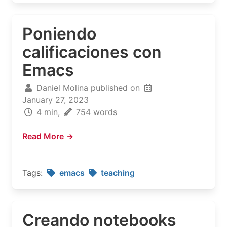
Poniendo
calificaciones con
Emacs
Daniel Molina published on
January 27, 2023
4 min,
754 words
Read More
Tags:
emacs
teaching
Creando notebooks