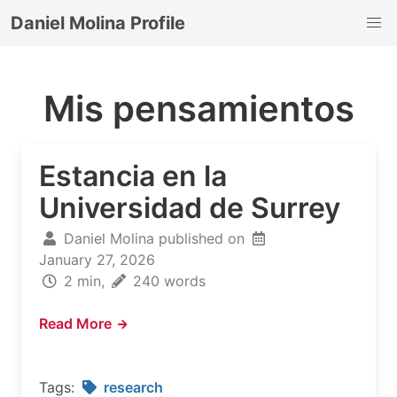
Daniel Molina Profile
Mis pensamientos
Estancia en la
Universidad de Surrey
Daniel Molina published on
January 27, 2026
2 min,
240 words
Read More
Tags:
research