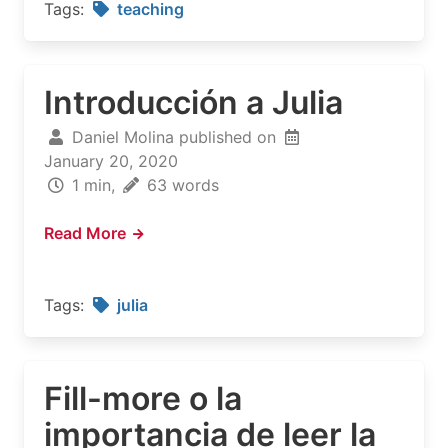
Tags:
teaching
Introducción a Julia
Daniel Molina published on
January 20, 2020
1 min,
63 words
Read More
Tags:
julia
Fill-more o la
importancia de leer la