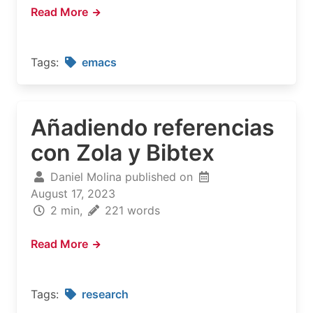
Read More
Tags:
emacs
Añadiendo referencias
con Zola y Bibtex
Daniel Molina published on
August 17, 2023
2 min,
221 words
Read More
Tags:
research