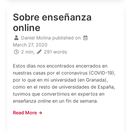
Sobre enseñanza
online
Daniel Molina published on
March 27, 2020
2 min,
291 words
Estos días nos encontrados encerrados en
nuestras casas por el coronavirus (COVID-19),
por lo que en mi universidad (en Granada),
como en el resto de universidades de España,
tuvimos que convertirnos en
expertos en
enseñanza online
en un fín de semana.
Read More