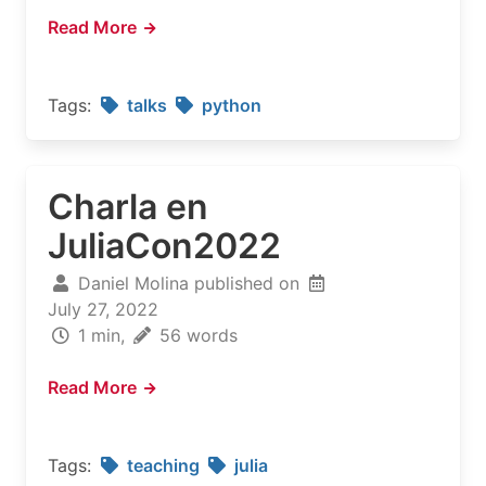
Read More
Tags:
talks
python
Charla en
JuliaCon2022
Daniel Molina published on
July 27, 2022
1 min,
56 words
Read More
Tags:
teaching
julia