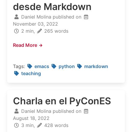
desde Markdown
Daniel Molina published on
November 03, 2022
2 min,
265 words
Read More
Tags:
emacs
python
markdown
teaching
Charla en el PyConES
Daniel Molina published on
August 18, 2022
3 min,
428 words