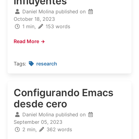
influyentes
Daniel Molina published on
October 18, 2023
1 min,
153 words
Read More
Tags:
research
Configurando Emacs
desde cero
Daniel Molina published on
September 05, 2023
2 min,
362 words