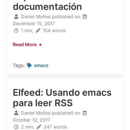
documentación
Daniel Molina published on
December 15, 2017
1 min,
154 words
Read More
Tags:
emacs
Elfeed: Usando emacs
para leer RSS
Daniel Molina published on
October 12, 2017
2 min,
247 words